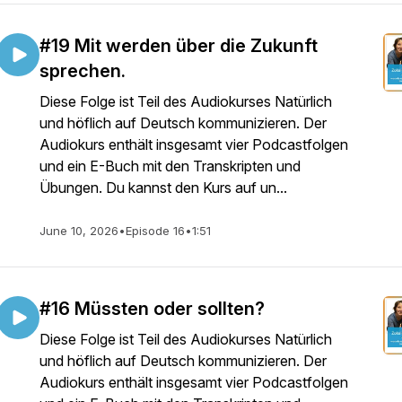
#19 Mit werden über die Zukunft
sprechen.
Diese Folge ist Teil des Audiokurses Natürlich
und höflich auf Deutsch kommunizieren. Der
Audiokurs enthält insgesamt vier Podcastfolgen
und ein E-Buch mit den Transkripten und
Übungen. Du kannst den Kurs auf un...
June 10, 2026
•
Episode 16
•
1:51
#16 Müssten oder sollten?
Diese Folge ist Teil des Audiokurses Natürlich
und höflich auf Deutsch kommunizieren. Der
Audiokurs enthält insgesamt vier Podcastfolgen