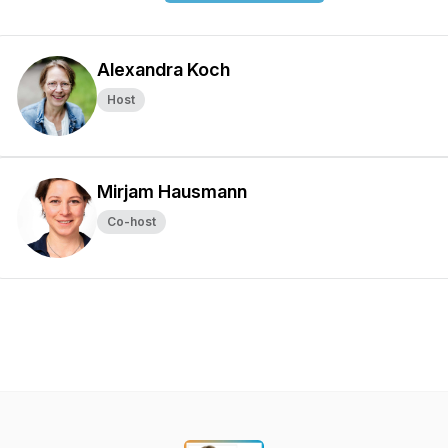
Alexandra Koch
Host
Mirjam Hausmann
Co-host