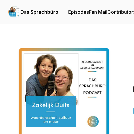
Das Sprachbüro
Episodes
Fan Mail
Contributor